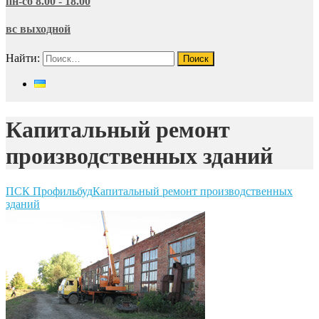
пн-сб 8.00 - 18.00
вс выходной
Найти:
Капитальный ремонт
производственных зданий
ПСК Профильбуд
Капитальный ремонт производственных
зданий