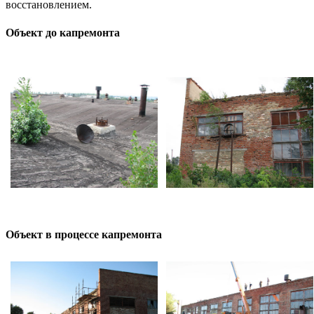
восстановлением.
Объект до капремонта
Объект в процессе капремонта