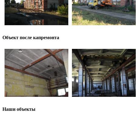
Объект после капремонта
Наши объекты