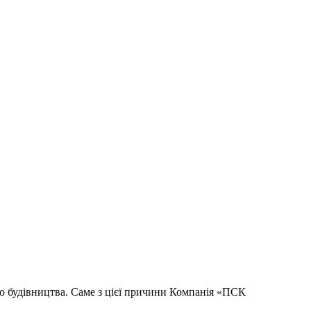
го будівництва. Саме з цієї причини Компанія «ПСК