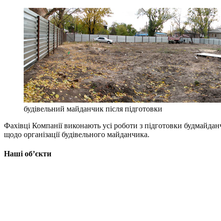
будівельний майданчик після підготовки
Фахівці Компанії виконають усі роботи з підготовки будмайданч
щодо організації будівельного майданчика.
Наші об’єкти