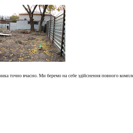
ика точно вчасно. Ми беремо на себе здійснення повного комплекс