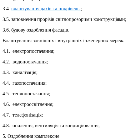
3.4.
влаштування дахів та покрівель
;
3.5. заповнення прорізів світлопрозорими конструкціями;
3.6. будову оздоблення фасадів.
Влаштування зовнішніх і внутрішніх інженерних мереж:
4.1. електропостачання;
4.2. водопостачання;
4.3. каналізація;
4.4. газопостачання;
4.5. теплопостачання;
4.6. електроосвітлення;
4.7. телефонізація;
4.8. опалення, вентиляція та кондиціювання;
5. Оздоблення комплексне.