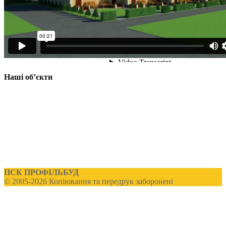
Наші об’єкти
ПСК ПРОФІЛЬБУД
© 2005-2026 Копіювання та передрук заборонені