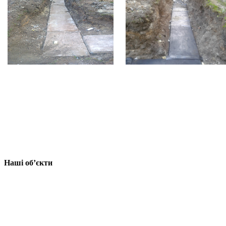
Наші об’єкти